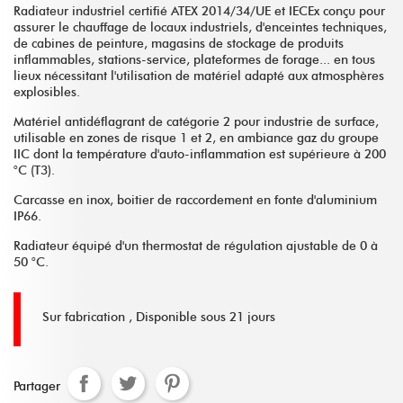
Radiateur industriel certifié ATEX 2014/34/UE et IECEx conçu pour
assurer le chauffage de locaux industriels, d'enceintes techniques,
de cabines de peinture, magasins de stockage de produits
inflammables, stations-service, plateformes de forage... en tous
lieux nécessitant l'utilisation de matériel adapté aux atmosphères
explosibles.
Matériel antidéflagrant de catégorie 2 pour industrie de surface,
utilisable en zones de risque 1 et 2, en ambiance gaz du groupe
IIC dont la température d'auto-inflammation est supérieure à 200
°C (T3).
Carcasse en inox, boitier de raccordement en fonte d'aluminium
IP66.
Radiateur équipé d'un thermostat de régulation ajustable de 0 à
50 °C.
Sur fabrication ,
Disponible sous 21 jours
Partager