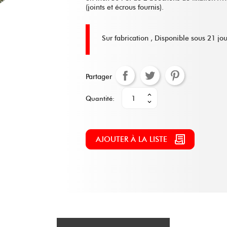
(joints et écrous fournis).
Sur fabrication ,
Disponible sous 21 jou
Partager
Quantité:
AJOUTER À LA LISTE