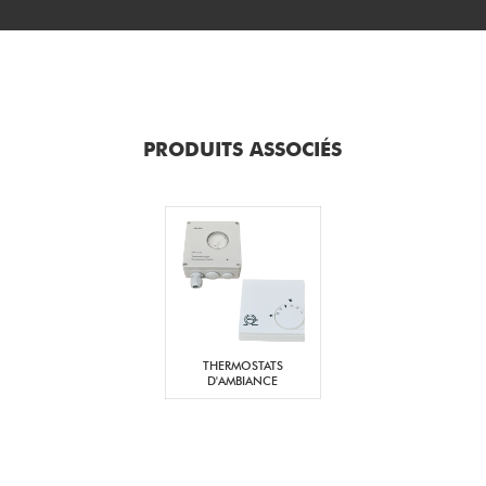
PRODUITS ASSOCIÉS
THERMOSTATS
D'AMBIANCE