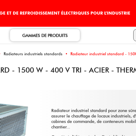
E ET DE REFROIDISSEMENT ÉLECTRIQUES POUR L’INDUSTRIE
GAMMES DE PRODUITS
Radiateurs industriels standards
Radiateur industriel standard - 150
D - 1500 W - 400 V TRI - ACIER - THE
Radiateur industriel standard pour zone sûr
assurer le chauffage de locaux industriels, 
cabines de commande, de conteneurs mobil
chantier...