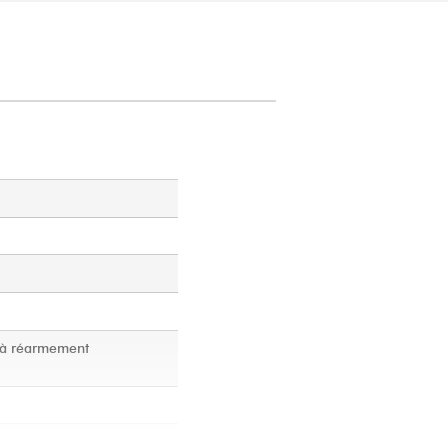
C à réarmement