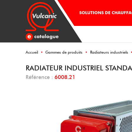
SOLUTIONS DE CHAUFFAG
Accueil
Gammes de produits
Radiateurs industriels
RADIATEUR INDUSTRIEL STANDAR
Référence :
6008.21