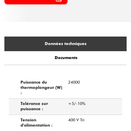
Données techniques
Documents
24000
Puissance du
thermoplongeur (W)
:
+5/-10%
Tolérance sur
puissance :
400 V Tri
Tension
d'alimentation :