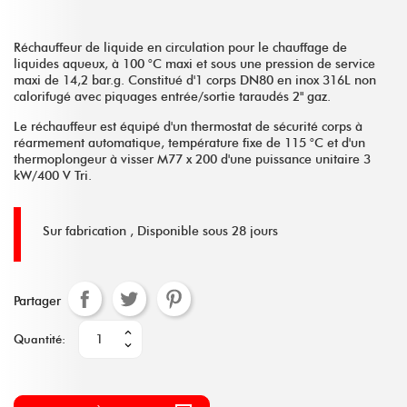
Réchauffeur de liquide en circulation pour le chauffage de
liquides aqueux, à 100 °C maxi et sous une pression de service
maxi de 14,2 bar.g. Constitué d'1 corps DN80 en inox 316L non
calorifugé avec piquages entrée/sortie taraudés 2" gaz.
Le réchauffeur est équipé d'un thermostat de sécurité corps à
réarmement automatique, température fixe de 115 °C et d'un
thermoplongeur à visser M77 x 200 d'une puissance unitaire 3
kW/400 V Tri.
Sur fabrication ,
Disponible sous 28 jours
Partager
Quantité: