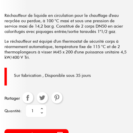
Réchauffeur de liquide en circulation pour le chauffage d'eau
recyclée ou perdue, à 100 °C maxi et sous une pression de
service maxi de 14,2 bar.g. Constitué de 2 corps DN50 en acier
calorifugés avec piquages entrée/sortie taraudés 1''1/2 gaz.
Le réchauffeur est équipé d'un thermostat de sécurité corps à
réarmement automatique, température fixe de 115 °C et de 2
thermoplongeurs à visser M45 x 200 d'une puissance unitaire 4,5
kW/400 V Tri.
Sur fabrication ,
Disponible sous 35 jours
Partager
Quantité: