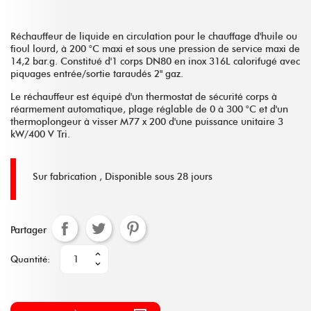
Réchauffeur de liquide en circulation pour le chauffage d'huile ou
fioul lourd, à 200 °C maxi et sous une pression de service maxi de
14,2 bar.g. Constitué d'1 corps DN80 en inox 316L calorifugé avec
piquages entrée/sortie taraudés 2" gaz.
Le réchauffeur est équipé d'un thermostat de sécurité corps à
réarmement automatique, plage réglable de 0 à 300 °C et d'un
thermoplongeur à visser M77 x 200 d'une puissance unitaire 3
kW/400 V Tri.
Sur fabrication ,
Disponible sous 28 jours
Partager
Quantité: