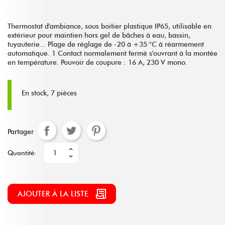
Thermostat d'ambiance, sous boitier plastique IP65, utilisable en
extérieur pour maintien hors gel de bâches à eau, bassin,
tuyauterie... Plage de réglage de -20 à +35 °C à réarmement
automatique. 1 Contact normalement fermé s'ouvrant à la montée
en température. Pouvoir de coupure : 16 A, 230 V mono.
En stock, 7 pièces
Partager
Quantité:
AJOUTER À LA LISTE