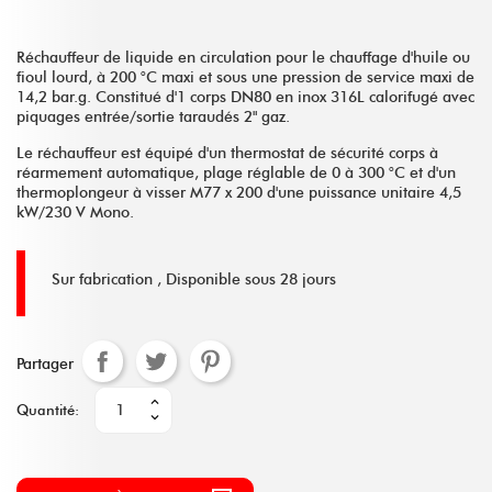
Réchauffeur de liquide en circulation pour le chauffage d'huile ou
fioul lourd, à 200 °C maxi et sous une pression de service maxi de
14,2 bar.g. Constitué d'1 corps DN80 en inox 316L calorifugé avec
piquages entrée/sortie taraudés 2" gaz.
Le réchauffeur est équipé d'un thermostat de sécurité corps à
réarmement automatique, plage réglable de 0 à 300 °C et d'un
thermoplongeur à visser M77 x 200 d'une puissance unitaire 4,5
kW/230 V Mono.
Sur fabrication ,
Disponible sous 28 jours
Partager
Quantité: