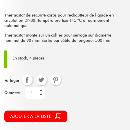
Thermostat de sécurité corps pour réchauffeur de liquide en
circulation DN80. Température fixe 115 °C à réarmement
automatique.
Thermostat monté sur un collier pour serrage sur diamètre
nominal de 90 mm. Sortie par câble de longueur 500 mm.
En stock, 4 pièces
Partager
Quantité:
AJOUTER À LA LISTE