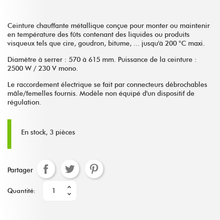
Ceinture chauffante métallique conçue pour monter ou maintenir
en température des fûts contenant des liquides ou produits
visqueux tels que cire, goudron, bitume, ... jusqu'à 200 °C maxi.
Diamètre à serrer : 570 à 615 mm. Puissance de la ceinture :
2500 W / 230 V mono.
Le raccordement électrique se fait par connecteurs débrochables
mâle/femelles fournis. Modèle non équipé d'un dispositif de
régulation.
En stock, 3 pièces
Partager
Quantité: