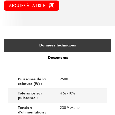
AJOUTER À LA LISTE
Données techniques
Documents
2500
Puissance de la
ceinture (W) :
+5/-10%
Tolérance sur
puissance :
230 V Mono
Tension
d'alimentation :