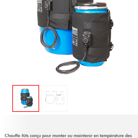
Chauffe-fûts conçu pour monter ou maintenir en température des