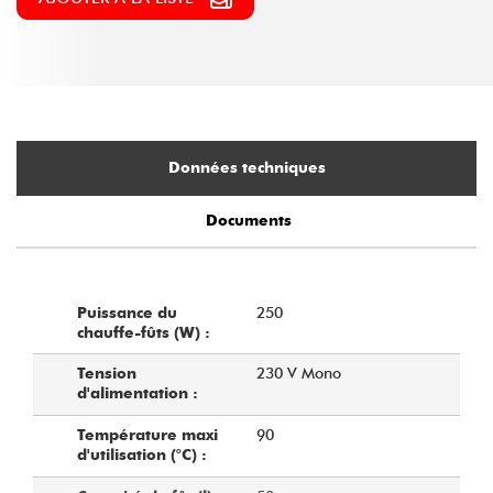
Données techniques
Documents
250
Puissance du
chauffe-fûts (W) :
230 V Mono
Tension
d'alimentation :
90
Température maxi
d'utilisation (°C) :