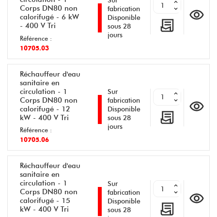
Sur
Corps DN80 non
fabrication
calorifugé - 6 kW
Disponible
- 400 V Tri
sous 28
jours
Référence :
10705.03
Réchauffeur d'eau
sanitaire en
circulation - 1
Sur
Corps DN80 non
fabrication
calorifugé - 12
Disponible
kW - 400 V Tri
sous 28
jours
Référence :
10705.06
Réchauffeur d'eau
sanitaire en
circulation - 1
Sur
Corps DN80 non
fabrication
calorifugé - 15
Disponible
kW - 400 V Tri
sous 28