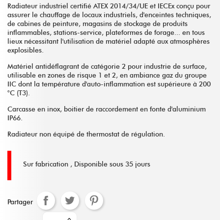
Radiateur industriel certifié ATEX 2014/34/UE et IECEx conçu pour
assurer le chauffage de locaux industriels, d'enceintes techniques,
de cabines de peinture, magasins de stockage de produits
inflammables, stations-service, plateformes de forage... en tous
lieux nécessitant l'utilisation de matériel adapté aux atmosphères
explosibles.
Matériel antidéflagrant de catégorie 2 pour industrie de surface,
utilisable en zones de risque 1 et 2, en ambiance gaz du groupe
IIC dont la température d'auto-inflammation est supérieure à 200
°C (T3).
Carcasse en inox, boitier de raccordement en fonte d'aluminium
IP66.
Radiateur non équipé de thermostat de régulation.
Sur fabrication ,
Disponible sous 35 jours
Partager