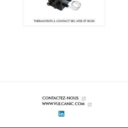
THERMOSTATS À CONTACT SEC ATEX ET IECEX
CONTACTEZ-NOUS
WWW.VULCANIC.COM
LinkedIn