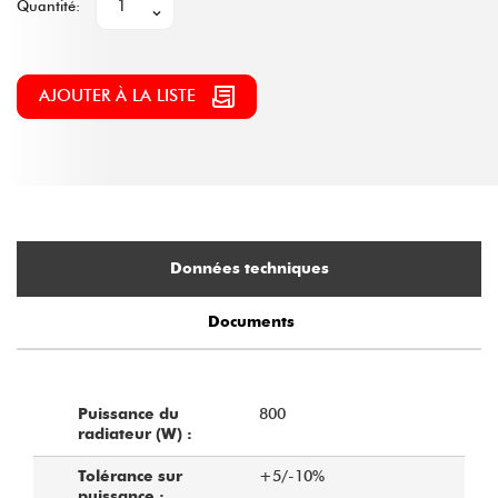
Quantité:
AJOUTER À LA LISTE
Données techniques
Documents
800
Puissance du
radiateur (W) :
+5/-10%
Tolérance sur
puissance :