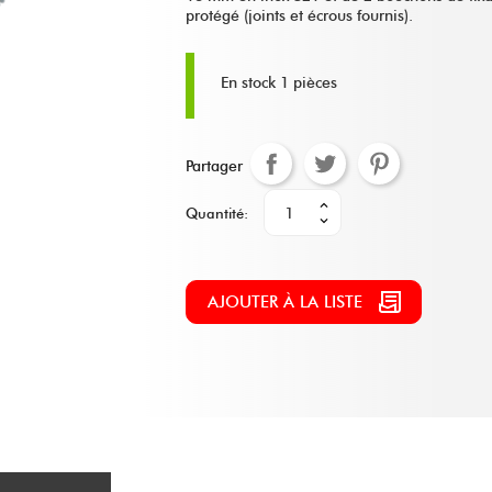
protégé (joints et écrous fournis).
En stock
1 pièces
Partager
Quantité:
AJOUTER À LA LISTE