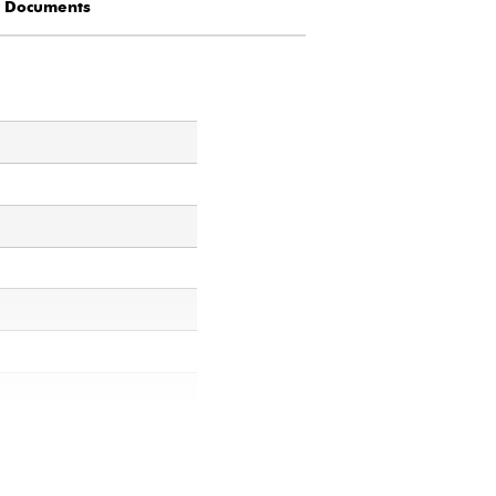
Documents