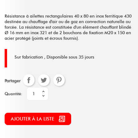
Résistance à ailettes rectangulaires 40 x 80 en inox ferritique 430
destinée au chauffage d'air ou de gaz en convection naturelle ou
forcée. La résistance est constituée d'un élément chauffant blindé
Ø 16 mm en inox 321 et de 2 bouchons de fixation M20 x 150 en
acier protégé (joints et écrous fournis).
Sur fabrication ,
Disponible sous 35 jours
Partager
Quantité:
AJOUTER À LA LISTE