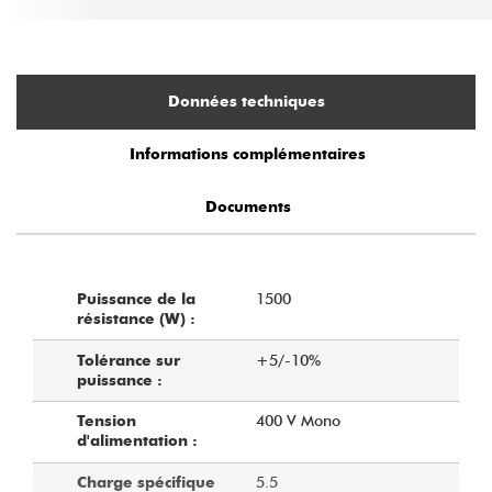
Données techniques
Informations complémentaires
Documents
1500
Puissance de la
résistance (W) :
+5/-10%
Tolérance sur
puissance :
400 V Mono
Tension
d'alimentation :
5.5
Charge spécifique