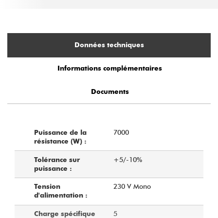
Données techniques
Informations complémentaires
Documents
7000
Puissance de la
résistance (W) :
+5/-10%
Tolérance sur
puissance :
230 V Mono
Tension
d'alimentation :
5
Charge spécifique