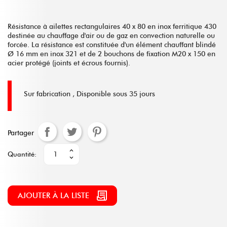
Résistance à ailettes rectangulaires 40 x 80 en inox ferritique 430
destinée au chauffage d'air ou de gaz en convection naturelle ou
forcée. La résistance est constituée d'un élément chauffant blindé
Ø 16 mm en inox 321 et de 2 bouchons de fixation M20 x 150 en
acier protégé (joints et écrous fournis).
Sur fabrication ,
Disponible sous 35 jours
Partager
Quantité:
AJOUTER À LA LISTE