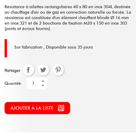
Résistance à ailettes rectangulaires 40 x 80 en inox 304L destinée
au chauffage d'air ou de gaz en convection naturelle ou forcée. La
résistance est constituée d'un élément chauffant blindé Ø 16 mm
en inox 321 et de 2 bouchons de fixation M20 x 150 en inox 303
(joints et écrous fournis).
Sur fabrication ,
Disponible sous 35 jours
Partager
Quantité:
AJOUTER À LA LISTE