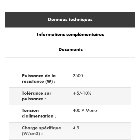
Données techniques
Informations complémentaires
Documents
2500
Puissance de la
résistance (W) :
+5/-10%
Tolérance sur
puissance :
400 V Mono
Tension
d'alimentation :
4.5
Charge spécifique
(W/cm2) :