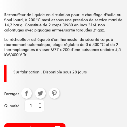
Réchauffeur de liquide en circulation pour le chauffage d'huile ou
fioul lourd, à 200 °C maxi et sous une pression de service maxi de
14,2 bar.g. Constitué de 2 corps DN80 en inox 316L non
calorifugés avec piquages entrée/sortie taraudés 2'' gaz.
Le réchauffeur est équipé d'un thermostat de sécurité corps à
réarmement automatique, plage réglable de 0 à 300 °C et de 2
thermoplongeurs à visser M77 x 200 d'une puissance unitaire 4,5
kW/400 V Tri.
Sur fabrication ,
Disponible sous 28 jours
Partager
Quantité: