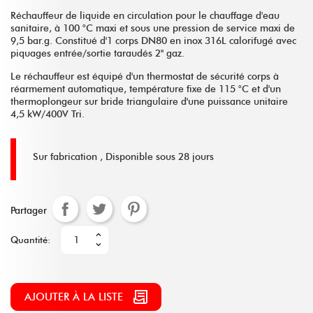
Réchauffeur de liquide en circulation pour le chauffage d'eau
sanitaire, à 100 °C maxi et sous une pression de service maxi de
9,5 bar.g. Constitué d'1 corps DN80 en inox 316L calorifugé avec
piquages entrée/sortie taraudés 2'' gaz.
Le réchauffeur est équipé d'un thermostat de sécurité corps à
réarmement automatique, température fixe de 115 °C et d'un
thermoplongeur sur bride triangulaire d'une puissance unitaire
4,5 kW/400V Tri.
Sur fabrication ,
Disponible sous 28 jours
Partager
Quantité:
AJOUTER À LA LISTE