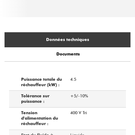
Données techniques
Documents
4.5
Puissance totale du
réchauffeur (kW) :
+5/-10%
Tolérance sur
puissance :
400 V Tri
Tension
d'alimentation du
réchauffeur :