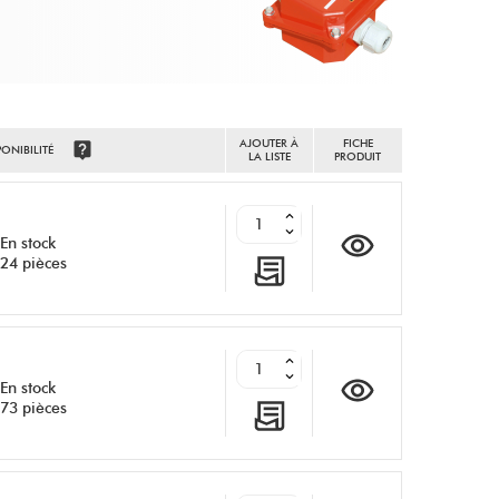
AJOUTER À
FICHE
PONIBILITÉ
LA LISTE
PRODUIT
En stock
24 pièces
En stock
73 pièces