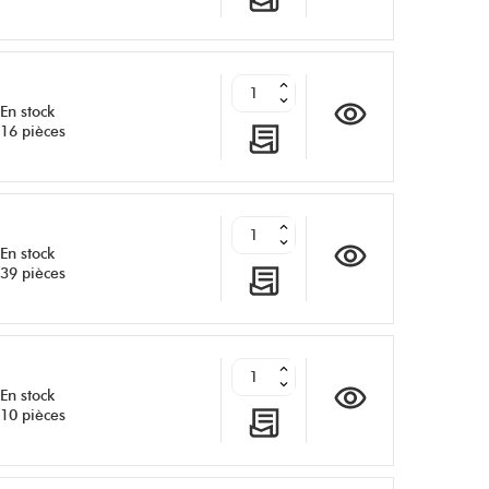
En stock
16 pièces
En stock
39 pièces
En stock
10 pièces