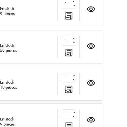
En stock
9 pièces
En stock
59 pièces
En stock
18 pièces
En stock
9 pièces